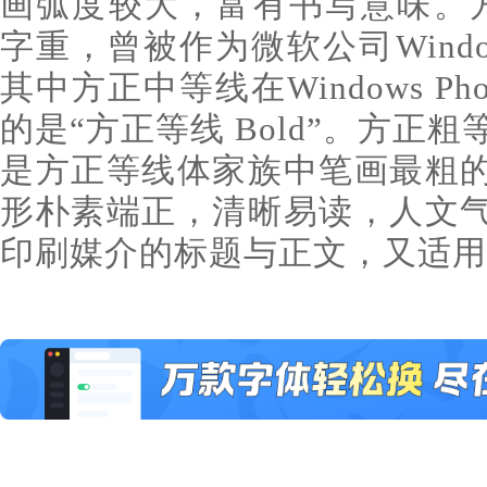
画弧度较大，富有书写意味。
字重，曾被作为微软公司Windo
其中方正中等线在Windows P
的是“方正等线 Bold”。方正粗
是方正等线体家族中笔画最粗
形朴素端正，清晰易读，人文
印刷媒介的标题与正文，又适用