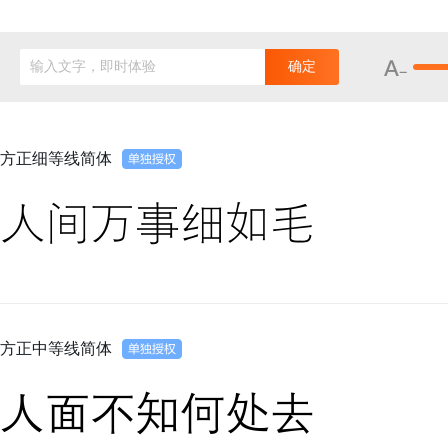
输入文字，即时体验
确定
方正细等线简体
人间万事细如毛
方正中等线简体
人面不知何处去