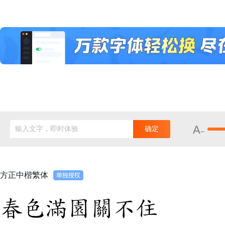
输入文字，即时体验
确定
方正中楷繁体
春色满园关不住