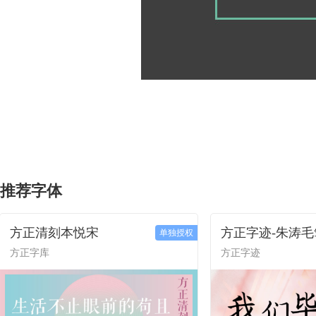
推荐字体
方正清刻本悦宋
单独授权
方正字库
方正字迹