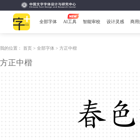
全部字体
AI工具
智能审校
设计灵感
商用
我的位置：
首页 >
全部字体 >
方正中楷
方正中楷
春色