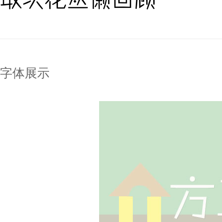
取次花丛懒回顾
字体展示