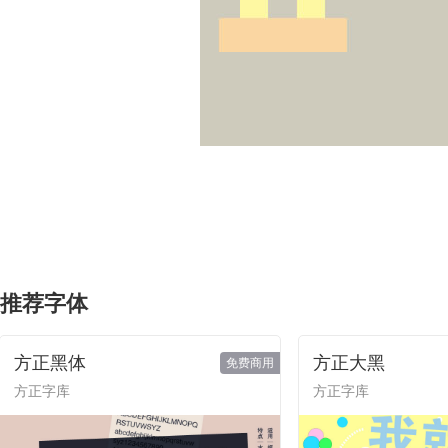
推荐字体
方正黑体
方正大黑
免费商用
方正字库
方正字库