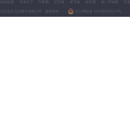
友情链接
字体天下
字客网
识字体
求字体
找字网
第一字体网
字
北京北大方正电子有限公司 版权所有
京公网安备 11010802030123号