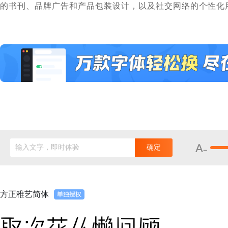
的书刊、品牌广告和产品包装设计，以及社交网络的个性化
输入文字，即时体验
确定
方正稚艺简体