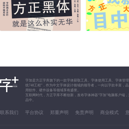
字加是方正字库旗下的一款字体获取工具、字体使用工具、字体管理
统748工程”，作为中文字体设计领域的领导者，一向以字款丰富
用软件、硬件设备等领域享有盛誉。
互联网时代，方正字库不断创新，发布字体神器“字加”电脑客户端
品中。
联系我们
平台协议
郑重声明
免责声明
商业模式