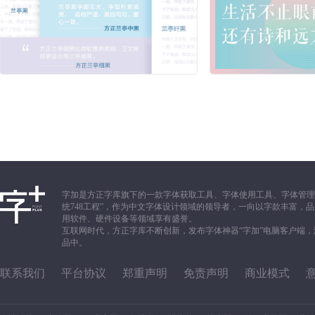
字加是方正字库旗下的一款字体获取工具、字体使用工具、字体管理
统748工程”，作为中文字体设计领域的领导者，一向以字款丰富
用软件、硬件设备等领域享有盛誉。
互联网时代，方正字库不断创新，发布字体神器“字加”电脑客户端
品中。
联系我们
平台协议
郑重声明
免责声明
商业模式