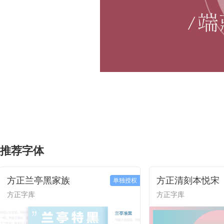
推荐字体
方正兰亭黑家族
方正清刻本悦宋
单独授权
方正字库
方正字库