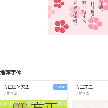
推荐字体
方正圆体家族
方正宋三
单独授权
方正字库
方正字库