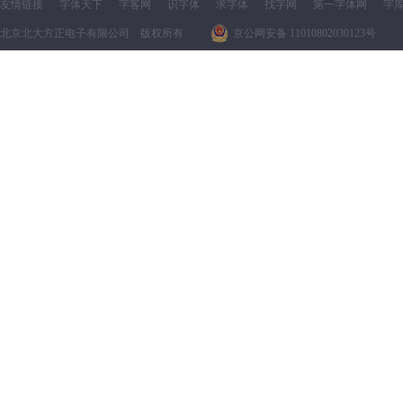
友情链接
字体天下
字客网
识字体
求字体
找字网
第一字体网
字
北京北大方正电子有限公司 版权所有
京公网安备 11010802030123号