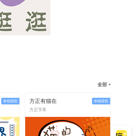
全部 +
方正有猫在
单独授权
单独授权
方正字库