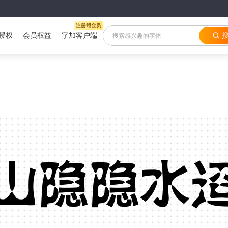
授权
会员权益
字加客户端
山隐隐水