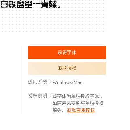
白银盘里一青螺。
获得字体
获取授权
适用系统：
Windows/Mac
授权说明：
该字体为单独授权字体，
如商用需要购买单独授权
服务。
获取商用授权