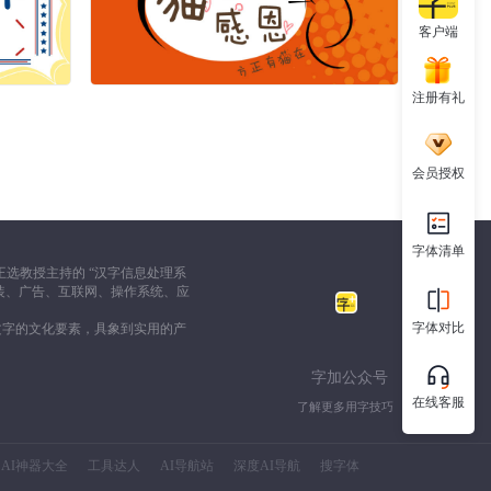
客户端
注册有礼
会员授权
字体清单
选教授主持的 “汉字信息处理系
装、广告、互联网、操作系统、应
字体对比
文字的文化要素，具象到实用的产
字加公众号
在线客服
了解更多用字技巧
AI神器大全
工具达人
AI导航站
深度AI导航
搜字体