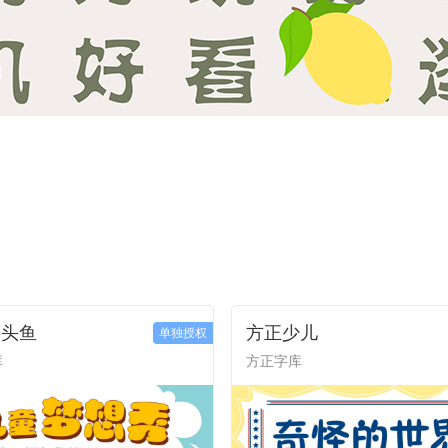
胖头鱼
方正少儿
单独授权
库
方正字库