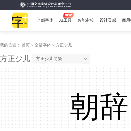
全部字体
AI工具
智能审校
设计灵感
商用
我的位置：
首页 >
全部字体 >
方正少儿
方正少儿
方正少儿简繁
朝辞