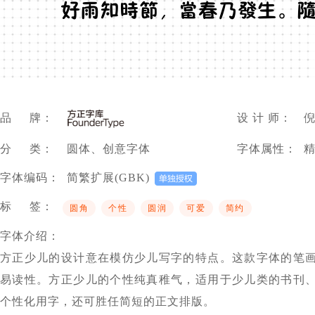
好雨知時節，當春乃發生。
品 牌：
设 计 师：
分 类：
圆体、创意字体
字体属性：
字体编码：
简繁扩展(GBK)
标 签：
圆角
个性
圆润
可爱
简约
字体介绍：
方正少儿的设计意在模仿少儿写字的特点。这款字体的笔
易读性。方正少儿的个性纯真稚气，适用于少儿类的书刊
个性化用字，还可胜任简短的正文排版。