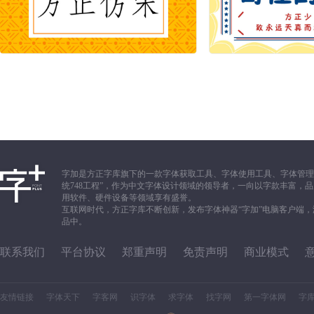
字加是方正字库旗下的一款字体获取工具、字体使用工具、字体管理
统748工程”，作为中文字体设计领域的领导者，一向以字款丰富
用软件、硬件设备等领域享有盛誉。
互联网时代，方正字库不断创新，发布字体神器“字加”电脑客户端
品中。
联系我们
平台协议
郑重声明
免责声明
商业模式
友情链接
字体天下
字客网
识字体
求字体
找字网
第一字体网
字