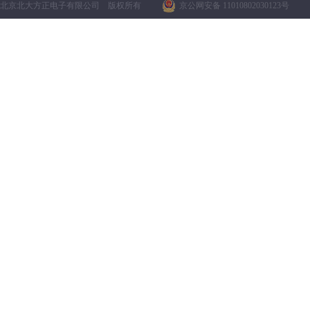
北京北大方正电子有限公司 版权所有
京公网安备 11010802030123号