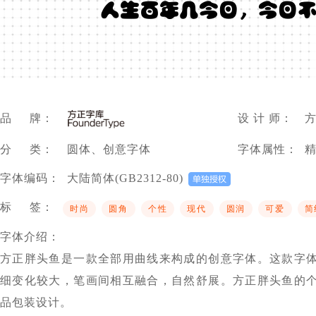
人生百年几今日，今日
品 牌：
设 计 师：
分 类：
圆体、创意字体
字体属性：
字体编码：
大陆简体(GB2312-80)
标 签：
时尚
圆角
个性
现代
圆润
可爱
简
字体介绍：
方正胖头鱼是一款全部用曲线来构成的创意字体。这款字
细变化较大，笔画间相互融合，自然舒展。方正胖头鱼的
品包装设计。