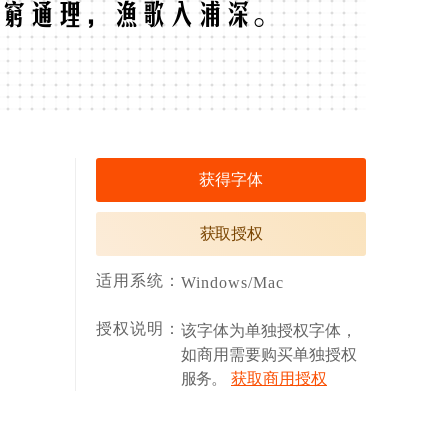
窮通理，漁歌入浦深。
获得字体
获取授权
适用系统：
Windows/Mac
授权说明：
该字体为单独授权字体，
如商用需要购买单独授权
服务。
获取商用授权