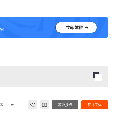
体
获取授权
获得字体