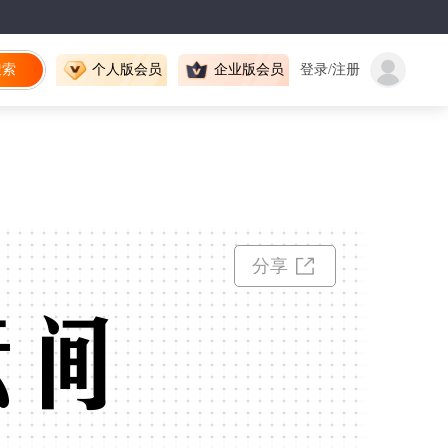
搜索
个人版会员
企业版会员
登录/注册
分享
云间