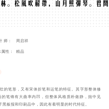
林。松風吹解帶，山月照彈琴。君問
计 师：
周启祥
体属性：
精品
壮的笔形，又有宋体折笔和运笔的特征。其字形整体修
画的笔锋有大曲率内凹，但整体风格质朴敛静，拙中见
用于黑板报和印刷品中，因此有着明显的时代特征。