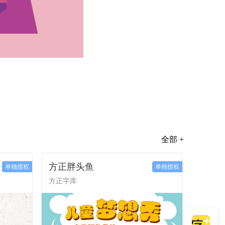
全部 +
方正胖头鱼
单独授权
单独授权
方正字库