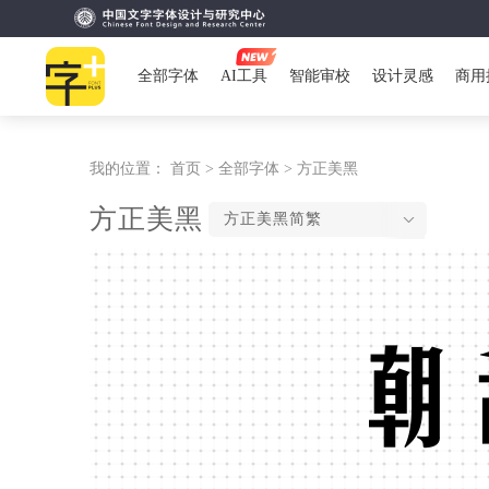
全部字体
AI工具
智能审校
设计灵感
商用
我的位置：
首页 >
全部字体 >
方正美黑
方正美黑
方正美黑简繁
朝