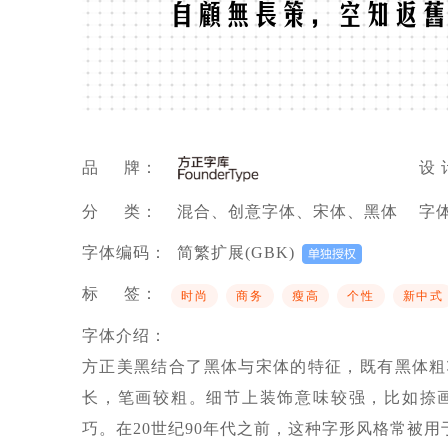
自顧無長策，空知返舊
品 牌：
设 
分 类：
混合、创意字体、宋体、黑体
字
字体编码：
简繁扩展(GBK)
标 签：
时尚
商务
瘦高
个性
新中式
字体介绍：
方正美黑结合了黑体与宋体的特征，既有黑体粗
长，笔画较粗。细节上装饰意味较强，比如捺
巧。在20世纪90年代之前，这种字形风格常被