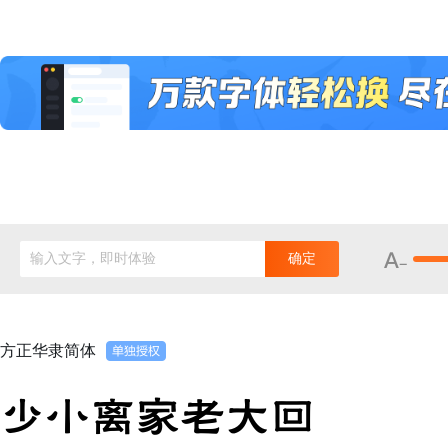
输入文字，即时体验
确定
方正华隶简体
少小离家老大回