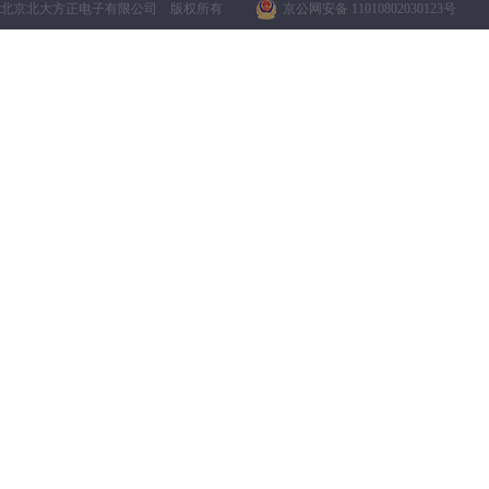
北京北大方正电子有限公司 版权所有
京公网安备 11010802030123号