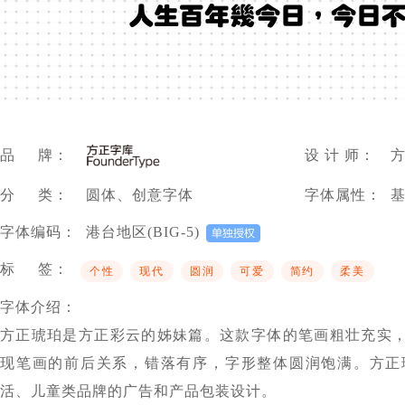
人生百年幾今日，今日
品 牌：
设 计 师：
分 类：
圆体、创意字体
字体属性：
字体编码：
港台地区(BIG-5)
标 签：
个性
现代
圆润
可爱
简约
柔美
字体介绍：
方正琥珀是方正彩云的姊妹篇。这款字体的笔画粗壮充实
现笔画的前后关系，错落有序，字形整体圆润饱满。方正
活、儿童类品牌的广告和产品包装设计。