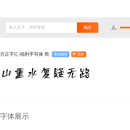
输入文字，即时体验
确定
方正字汇-锐利手写体 简
山重水复疑无路
字体展示