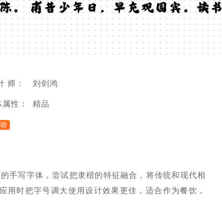
陈。 甫昔少年日，早充观国宾。读
计 师：
刘剑鸿
体属性：
精品
写的手写字体，尝试把隶楷的特征融合，将传统和现代相
应用时把字号调大使用设计效果更佳，适合作为餐饮，