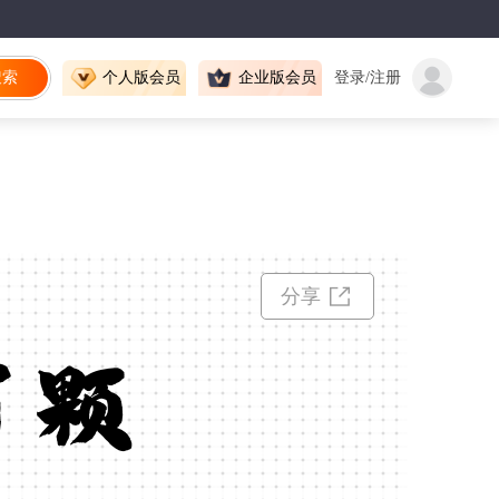
搜索
个人版会员
企业版会员
登录/注册
分享
百颗