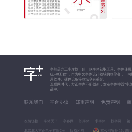
字加是方正字库旗下的一款字体获取工具、字体使用
统748工程”，作为中文字体设计领域的领导者，
用软件、硬件设备等领域享有盛誉。
互联网时代，方正字库不断创新，发布字体神器“字
品中。
联系我们
平台协议
郑重声明
免责声明
商
友情链接
字体天下
字客网
识字体
求字体
找字网
第
北京北大方正电子有限公司 版权所有
京公网安备 11010802