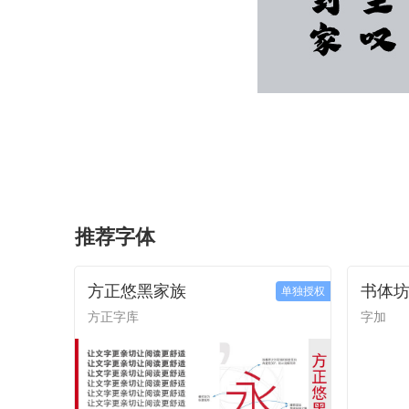
推荐字体
方正悠黑家族
书体
单独授权
方正字库
字加