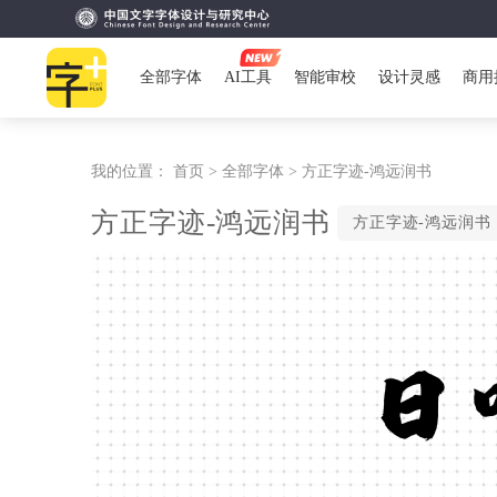
全部字体
AI工具
智能审校
设计灵感
商用
我的位置：
首页 >
全部字体 >
方正字迹-鸿远润书
方正字迹-鸿远润书
方正字迹-鸿远润书
日