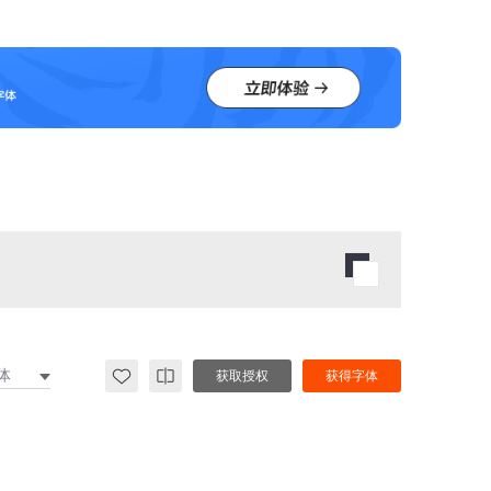
体
获取授权
获得字体