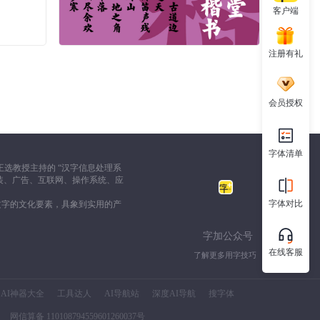
客户端
注册有礼
会员授权
字体清单
选教授主持的 “汉字信息处理系
装、广告、互联网、操作系统、应
字体对比
文字的文化要素，具象到实用的产
字加公众号
在线客服
了解更多用字技巧
AI神器大全
工具达人
AI导航站
深度AI导航
搜字体
网信算备 110108794559601260037号