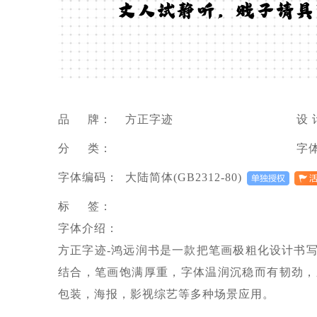
丈人试静听，贱子请具
品 牌：
方正字迹
设 
分 类：
字
字体编码：
大陆简体(GB2312-80)
标 签：
字体介绍：
方正字迹-鸿远润书是一款把笔画极粗化设计书
结合，笔画饱满厚重，字体温润沉稳而有韧劲，
包装，海报，影视综艺等多种场景应用。