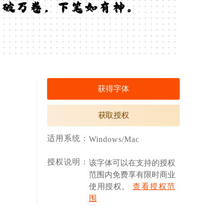
书破万卷，下笔如有神。
获得字体
获取授权
适用系统：
Windows/Mac
授权说明：
该字体可以在支持的授权
范围内免费享有限时商业
使用授权。
查看授权范
围