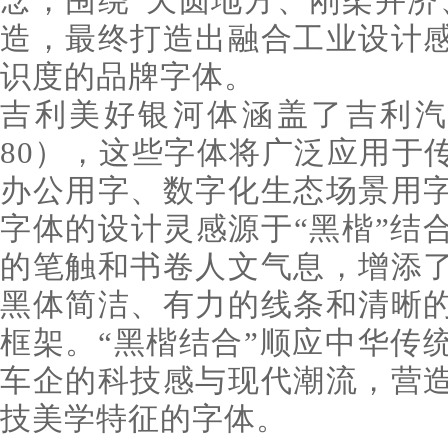
念，围绕“天圆地方、刚柔并济
造，最终打造出融合工业设计
识度的品牌字体。
吉利美好银河体涵盖了吉利汽车
80），这些字体将广泛应用于
办公用字、数字化生态场景用
字体的设计灵感源于“黑楷”结
的笔触和书卷人文气息，增添
黑体简洁、有力的线条和清晰
框架。“黑楷结合”顺应中华传
车企的科技感与现代潮流，营
技美学特征的字体。