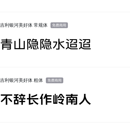
吉利银河美好体 常规体
青山隐隐水迢迢
吉利银河美好体 粗体
不辞长作岭南人