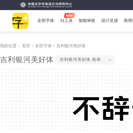
全部字体
AI工具
智能审校
设计灵感
商用
我的位置：
首页 >
全部字体 >
吉利银河美好体
吉利银河美好体
吉利银河美好体 粗体
不辞