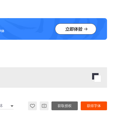
体
获取授权
获得字体