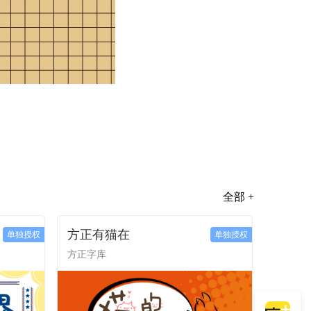
全部 +
方正有猫在
单独授权
单独授权
方正字库