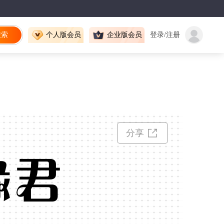
搜索
个人版会员
企业版会员
登录/注册
分享
缘君