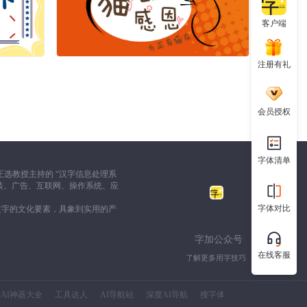
客户端
注册有礼
会员授权
字体清单
选教授主持的 “汉字信息处理系
装、广告、互联网、操作系统、应
字体对比
文字的文化要素，具象到实用的产
字加公众号
在线客服
了解更多用字技巧
AI神器大全
工具达人
AI导航站
深度AI导航
搜字体