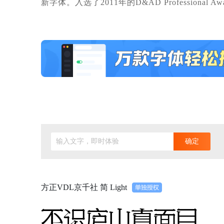
新字体。入选了2011年的D&AD Professional Aw
输入文字，即时体验
确定
方正VDL京千社 简 Light
不识庐山真面目