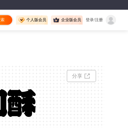
搜索
个人版会员
企业版会员
登录/注册
分享
如酥