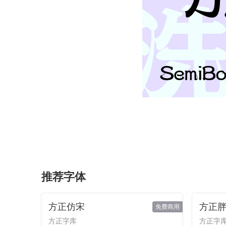
推荐字体
方正仿宋
方正
免费商用
方正字库
方正字