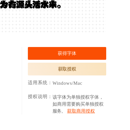
为有源头活水来。
获得字体
获取授权
适用系统：
Windows/Mac
授权说明：
该字体为单独授权字体，
如商用需要购买单独授权
服务。
获取商用授权