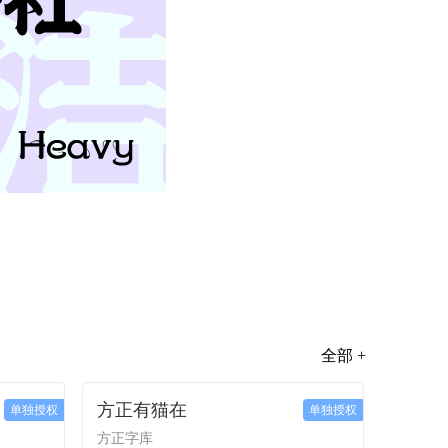
全部 +
方正有猫在
单独授权
单独授权
方正字库