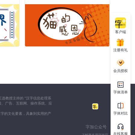
客户端
注册有礼
会员授权
字体清单
选教授主持的 “汉字信息处理系
装、广告、互联网、操作系统、应
字体对比
文字的文化要素，具象到实用的产
字加公众号
在线客服