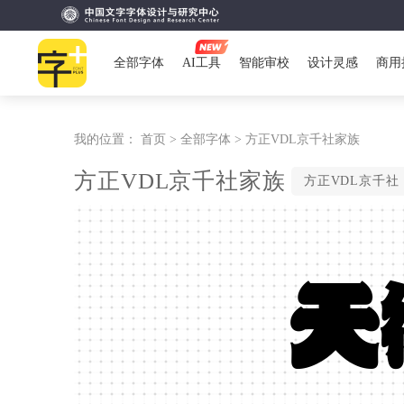
全部字体
AI工具
智能审校
设计灵感
商用
我的位置：
首页 >
全部字体 >
方正VDL京千社家族
方正VDL京千社家族
方正VDL京千社 简
天