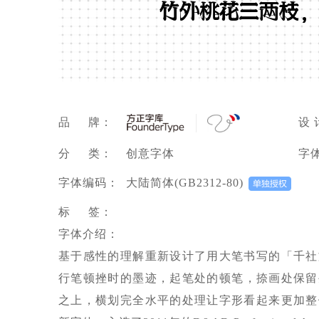
竹外桃花三两枝，
品 牌：
设 
分 类：
创意字体
字
字体编码：
大陆简体(GB2312-80)
标 签：
字体介绍：
基于感性的理解重新设计了用大笔书写的「千社
行笔顿挫时的墨迹，起笔处的顿笔，捺画处保留
之上，横划完全水平的处理让字形看起来更加整