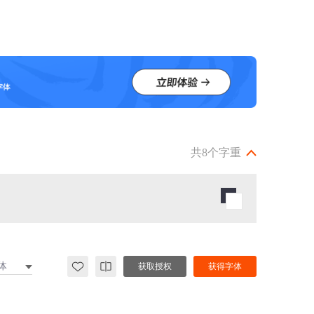
共8个字重
体
获取授权
获得字体