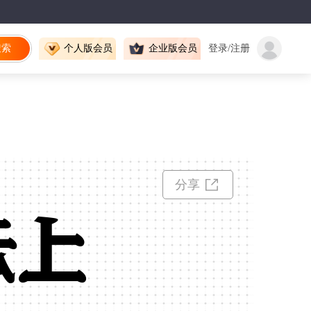
搜索
个人版会员
企业版会员
登录/注册
分享
云上