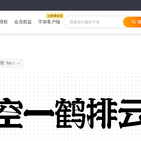
授权
会员权益
字加客户端
 Medium
空一鹤排