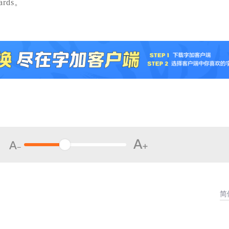
ards。
简