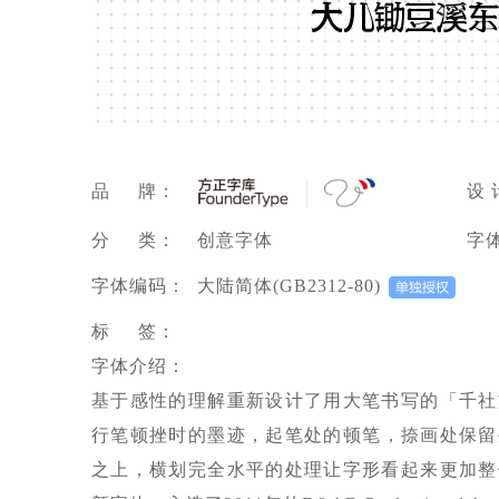
大儿锄豆溪东
品 牌：
设 
分 类：
创意字体
字
字体编码：
大陆简体(GB2312-80)
标 签：
字体介绍：
基于感性的理解重新设计了用大笔书写的「千社
行笔顿挫时的墨迹，起笔处的顿笔，捺画处保留
之上，横划完全水平的处理让字形看起来更加整