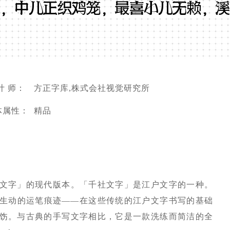
，中儿正织鸡笼，最喜小儿无赖，溪
计 师：
方正字库,株式会社视觉研究所
体属性：
精品
文字」的现代版本。「千社文字」是江户文字的一种。
生动的运笔痕迹——在这些传统的江户文字书写的基础
饬。与古典的手写文字相比，它是一款洗练而简洁的全