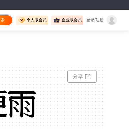
搜索
个人版会员
企业版会员
登录/注册
分享
更雨