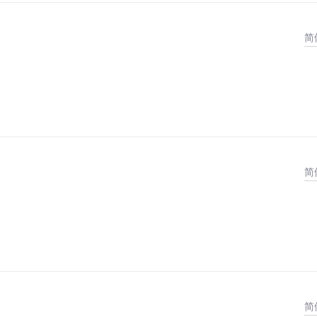
简
简
简