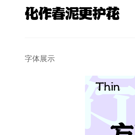
化作春泥更护花
字体展示