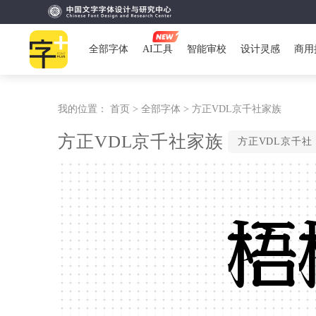
全部字体
AI工具
智能审校
设计灵感
商用
我的位置：
首页 >
全部字体 >
方正VDL京千社家族
方正VDL京千社家族
方正VDL京千社
梧