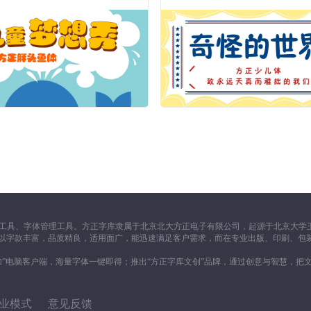
工具、字体管理工具。方正字库隶属于北京北大方正电子有限公司，起源于北京大学王
一向以字款丰富，品质精良，适用面广，能迅速满足客户需求，而在专业出版、印刷、包
加”电脑客户端，海量字体一键即得；推出“方正字库文创”品牌，通过创意与智慧，把
业模式
意见反馈