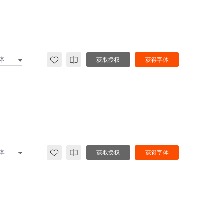
体
获取授权
获得字体
体
获取授权
获得字体