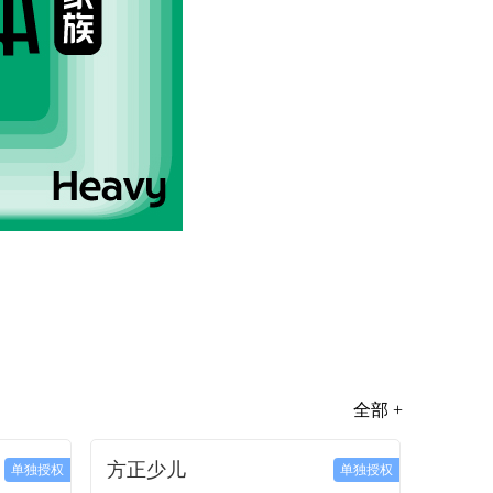
全部 +
方正少儿
单独授权
单独授权