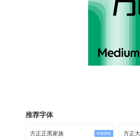
推荐字体
方正正黑家族
方正
单独授权