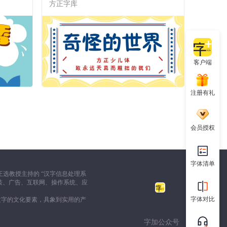
方正字库
客户端
注册有礼
会员授权
字体清单
选教授主持的 “汉字信息处理系
装、广告、互联网、操作系统、应
字体对比
文字的文化要素，具象到实用的产
字加公众号