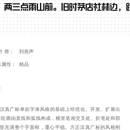
，两三点雨山前。旧时茅店社林边，
计 师：
刘燕声
体属性：
精品
的汉真广标单款字体风格的基础上经优化、开发、扩展出
画轮廓由直线和弧线构成，横竖笔画交叉处、折笔处和部
形充满整个字面框，重心平稳。方正汉真广标的风格刚