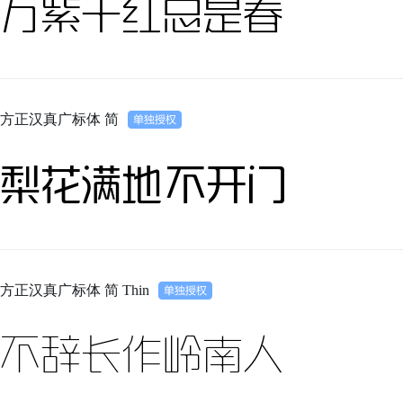
万紫千红总是春
方正汉真广标体 简
梨花满地不开门
方正汉真广标体 简 Thin
不辞长作岭南人