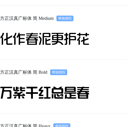
方正汉真广标体 简 Medium
化作春泥更护花
方正汉真广标体 简 Bold
万紫千红总是春
方正汉真广标体 简 Heavy