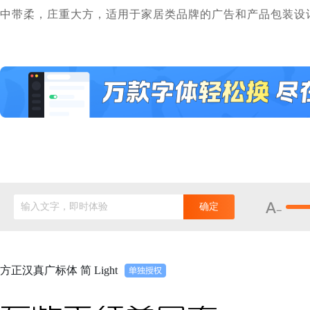
中带柔，庄重大方，适用于家居类品牌的广告和产品包装设
输入文字，即时体验
确定
方正汉真广标体 简 Light