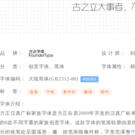
古之立大事者，
品 牌：
设 计 师：
分 类：
创意字体、黑体
字体属性：
字体编码：
大陆简体(GB2312-80)
标 签：
连笔
个性
新中式
圆润
简约
字体介绍：
方正汉真广标家族字体是方正在原2009年开发的汉真广
的6款不同字重的家族创意字体。这款字体的笔画轮廓由直
分的收笔处呈圆弧形，撇、捺笔画镜像对称，字形充满整