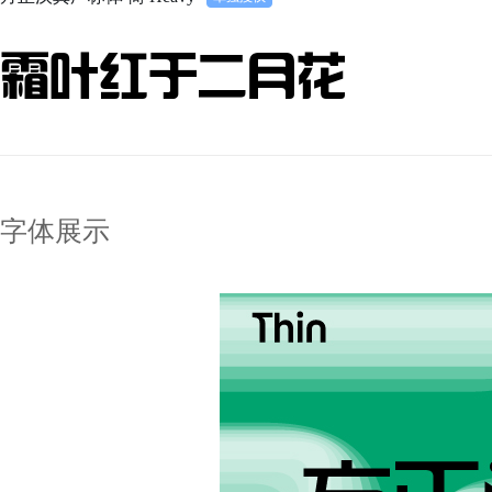
霜叶红于二月花
字体展示