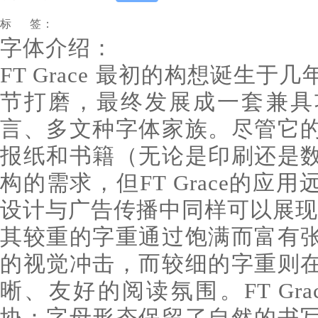
标 签：
字体介绍：
FT Grace 最初的构想诞生
节打磨，最终发展成一套兼具
言、多文种字体家族。尽管它
报纸和书籍（无论是印刷还是
构的需求，但FT Grace的应
设计与广告传播中同样可以展现
其较重的字重通过饱满而富有
的视觉冲击，而较细的字重则
晰、友好的阅读氛围。FT Gr
协：字母形态保留了自然的书