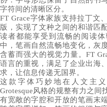
字符间的清晰区分。
FT Grace字体家族支持拉丁
版，实现了文种之间的和谐匹
读者都能享受到流畅的阅读体
中，笔画自然流畅地变化，灰
含蓄而强大的视觉力量。FT Gr
语言的重视，满足了企业出海
求，让信息传递无国界。
这款字体巧妙地在人文主义
Grotesque风格的规整有力
有宽敞的字腔和开放的笔画末