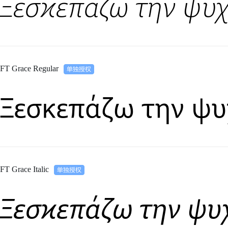
Ξεσκεπάζω την ψυχ
FT Grace Regular
Ξεσκεπάζω την ψυ
FT Grace Italic
Ξεσκεπάζω την ψυ