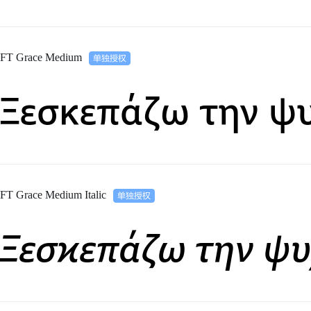
FT Grace Medium
Ξεσκεπάζω την ψ
FT Grace Medium Italic
Ξεσκεπάζω την ψυ