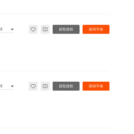
体
获取授权
获得字体
体
获取授权
获得字体