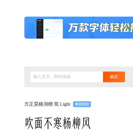
输入文字，即时体验
确定
方正昊格润楷 简 Light
吹面不寒杨柳风