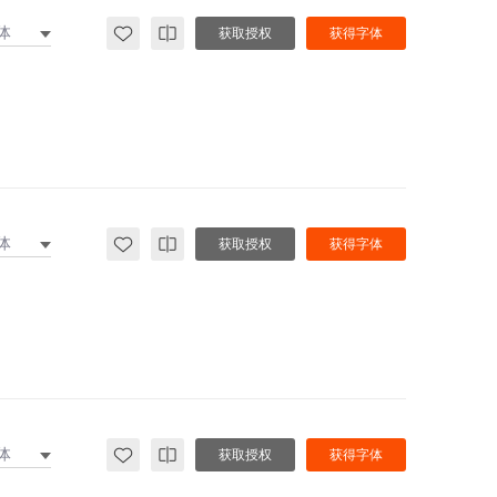
体
获取授权
获得字体
体
获取授权
获得字体
体
获取授权
获得字体