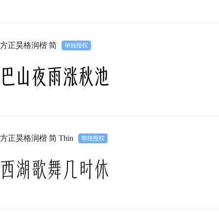
方正昊格润楷 简
巴山夜雨涨秋池
方正昊格润楷 简 Thin
西湖歌舞几时休