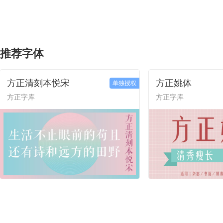
推荐字体
方正清刻本悦宋
方正姚体
单独授权
方正字库
方正字库