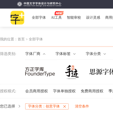
全部字体
AI工具
智能审校
设计灵感
商用
我的位置：
首页
>
全部字体
筛选类别:
字体厂商
字体标签
字体分类
授权模式:
会员商用授权
字体单独授权
免费商用授权
季
您已选择
字体分类：创意字体
清空条件