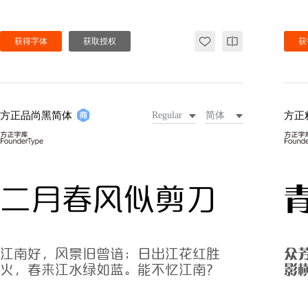
获得字体
获取授权
获
方正品尚黑简体
Regular
简体
方正
二月春风似剪刀
江南好，风景旧曾谙；日出江花红胜
众
火，春来江水绿如蓝。能不忆江南？
影