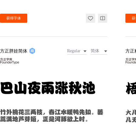
获得字体
获
方正胖娃简体
Regular
简体
巴山夜雨涨秋池
竹外桃花三两枝，春江水暖鸭先知。蒌
大
蒿满地芦芽短，正是河豚欲上时。
儿