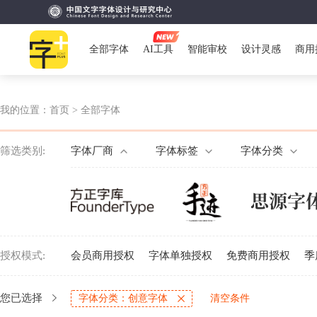
全部字体
AI工具
智能审校
设计灵感
商用
我的位置：
首页
>
全部字体
筛选类别:
字体厂商
字体标签
字体分类
授权模式:
会员商用授权
字体单独授权
免费商用授权
季
您已选择
字体分类：创意字体
清空条件