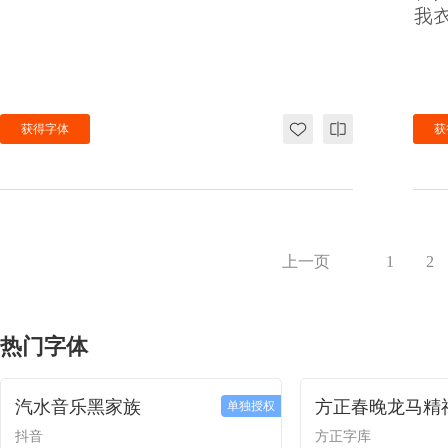
我
获得字体
获
上一页
1
2
热门字体
汽水音乐黑家族
单独授权
抖音
方正字库