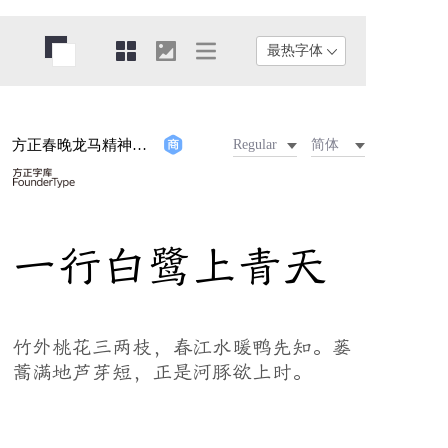
方正春晚龙马精神体 简
Regular
简体
一行白鹭上青天
竹外桃花三两枝，春江水暖鸭先知。蒌
蒿满地芦芽短，正是河豚欲上时。