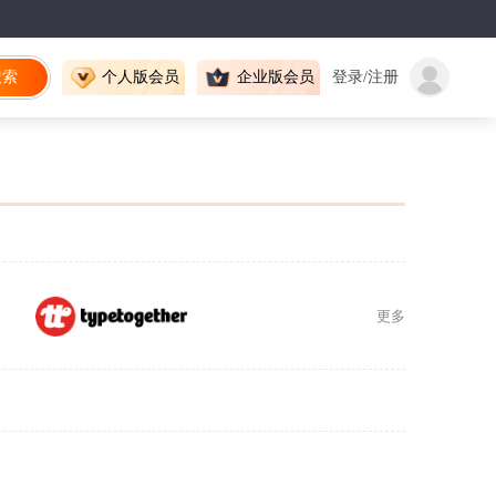
搜索
个人版会员
企业版会员
登录/注册
更多