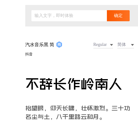
输入文字，即时体验
确定
汽水音乐黑 简
Regular
简体
抖音
不辞长作岭南人
抬望眼，仰天长啸，壮怀激烈。三十功
名尘与土，八千里路云和月。