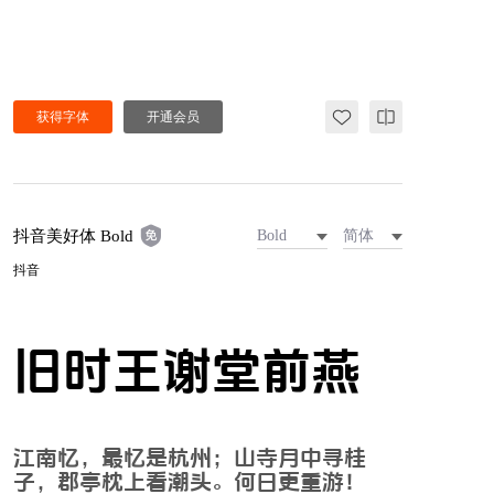
获得字体
开通会员
抖音美好体 Bold
Bold
简体
抖音
旧时王谢堂前燕
江南忆，最忆是杭州；山寺月中寻桂
子，郡亭枕上看潮头。何日更重游！