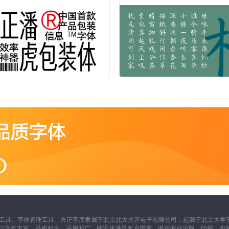
工具、字体管理工具。方正字库隶属于北京北大方正电子有限公司，起源于北京大学王
一向以字款丰富，品质精良，适用面广，能迅速满足客户需求，而在专业出版、印刷、包