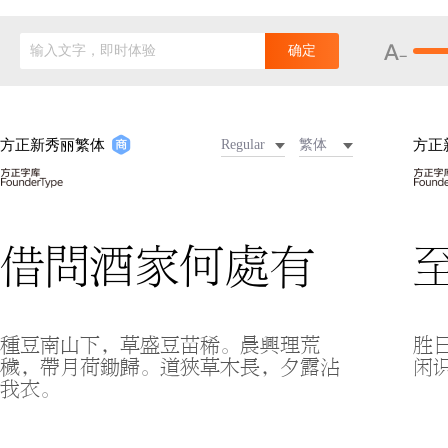
输入文字，即时体验
确定
方正新秀丽繁体
Regular
繁体
方正
借问酒家何处有
种豆南山下，草盛豆苗稀。晨兴理荒
胜
秽，带月荷锄归。道狭草木长，夕露沾
闲
我衣。