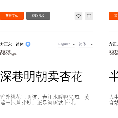
获得字体
获取授权
获
方正宋一简体
Regular
简体
方正
深巷明朝卖杏花
竹外桃花三两枝，春江水暖鸭先知。蒌
人
蒿满地芦芽短，正是河豚欲上时。
言