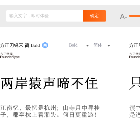
输入文字，即时体验
确定
方正刀锋宋 简 Bold
Bold
简体
方正
两岸猿声啼不住
江南忆，最忆是杭州；山寺月中寻桂
读
子，郡亭枕上看潮头。何日更重游！
是