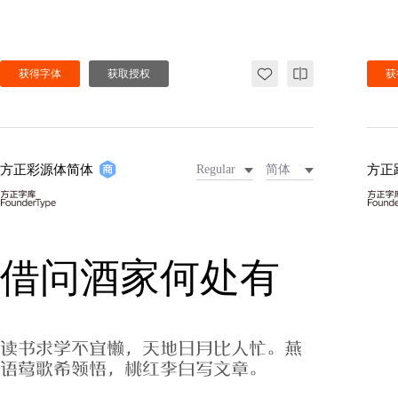
获得字体
获取授权
获
方正彩源体简体
Regular
简体
方正
借问酒家何处有
读书求学不宜懒，天地日月比人忙。燕
语莺歌希领悟，桃红李白写文章。