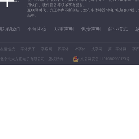
用软件、硬件设备等领域享有盛誉。
互联网时代，方正字库不断创新，发布字体神器“字加”电脑客户端
品中。
联系我们
平台协议
郑重声明
免责声明
商业模式
友情链接
字体天下
字客网
识字体
求字体
找字网
第一字体网
字
北京北大方正电子有限公司 版权所有
京公网安备 11010802030123号