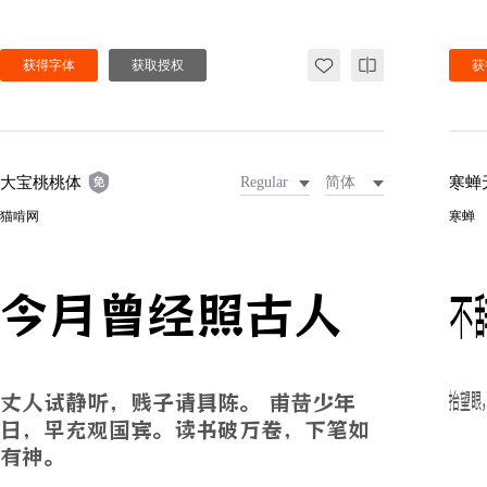
获得字体
获取授权
获
大宝桃桃体
Regular
简体
猫啃网
寒蝉
今月曾经照古人
不
丈人试静听，贱子请具陈。 甫昔少年
抬望眼
日，早充观国宾。读书破万卷，下笔如
有神。