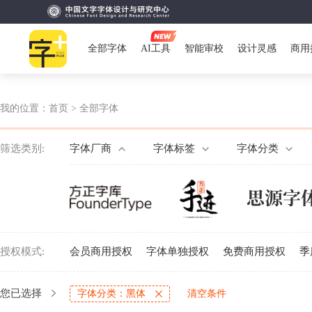
全部字体
AI工具
智能审校
设计灵感
商用
我的位置：
首页
>
全部字体
筛选类别:
字体厂商
字体标签
字体分类
授权模式:
会员商用授权
字体单独授权
免费商用授权
季
您已选择
字体分类：黑体
清空条件