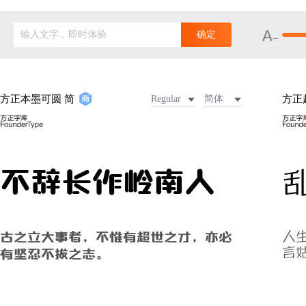
输入文字，即时体验
确定
方正本墨可圆 简
Regular
简体
方正
不辞长作岭南人
古之立大事者，不惟有超世之才，亦必
人
言
有坚忍不拔之志。