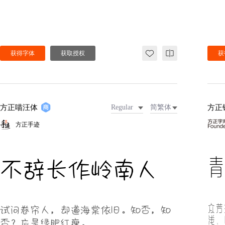
获得字体
获取授权
获
方正喵汪体
Regular
简繁体
方正
方正手迹
不辞长作岭南人
试问卷帘人，却道海棠依旧。知否，知
众芳
浅，
否？应是绿肥红瘦。