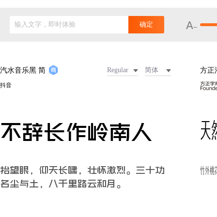
输入文字，即时体验
确定
汽水音乐黑 简
Regular
简体
抖音
天
不辞长作岭南人
抬望眼，仰天长啸，壮怀激烈。三十功
竹外桃
名尘与土，八千里路云和月。