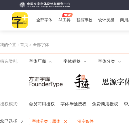
全部字体
AI工具
智能审校
设计灵感
商用
我的位置：
首页
>
全部字体
筛选类别:
字体厂商
字体标签
字体分类
授权模式:
会员商用授权
字体单独授权
免费商用授权
季
您已选择
字体分类：黑体
清空条件