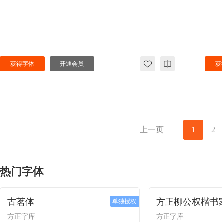
获得字体
开通会员
获
上一页
1
2
热门字体
古茗体
方正柳公权楷书
单独授权
方正字库
方正字库