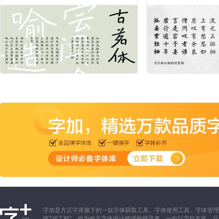
字加是方正字库旗下的一款字体获取工具、字体使用工具、字体管理
统748工程”，作为中文字体设计领域的领导者，一向以字款丰富