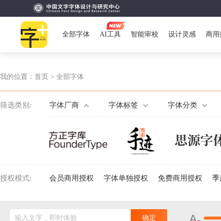
全部字体
AI工具
智能审校
设计灵感
商用
我的位置：
首页
>
全部字体
筛选类别:
字体厂商
字体标签
字体分类
授权模式:
会员商用授权
字体单独授权
免费商用授权
季
输入文字，即时体验
确定