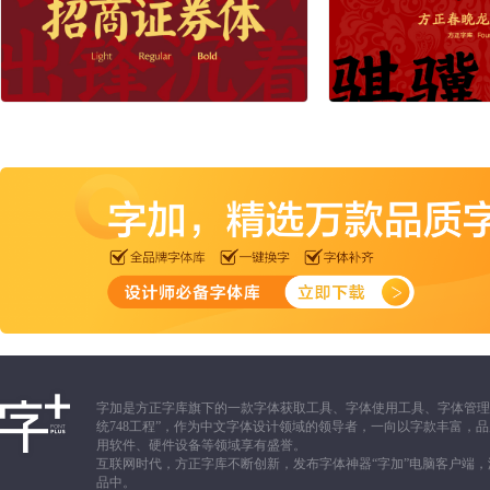
字加是方正字库旗下的一款字体获取工具、字体使用工具、字体管理
统748工程”，作为中文字体设计领域的领导者，一向以字款丰富
用软件、硬件设备等领域享有盛誉。
互联网时代，方正字库不断创新，发布字体神器“字加”电脑客户端
品中。