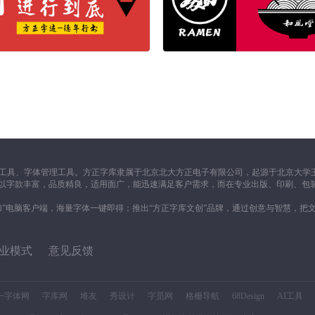
工具、字体管理工具。方正字库隶属于北京北大方正电子有限公司，起源于北京大学王
一向以字款丰富，品质精良，适用面广，能迅速满足客户需求，而在专业出版、印刷、包
加”电脑客户端，海量字体一键即得；推出“方正字库文创”品牌，通过创意与智慧，把
业模式
意见反馈
一字体网
字库网
堆友
秀设计
字觅网
格栅导航
68Design
AI工具