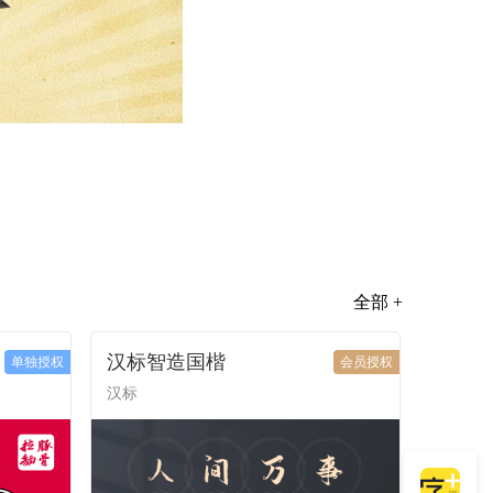
全部 +
汉标智造国楷
单独授权
会员授权
汉标