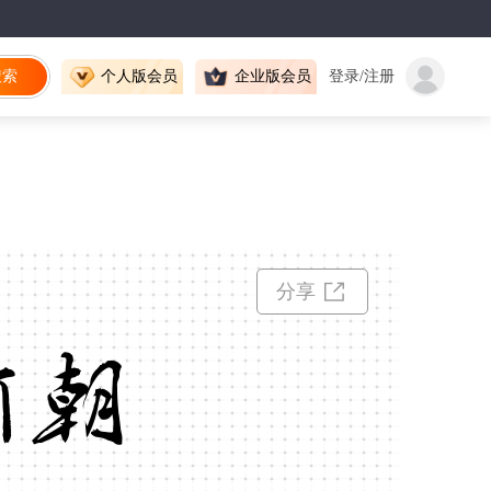
搜索
个人版会员
企业版会员
登录/注册
分享
前朝