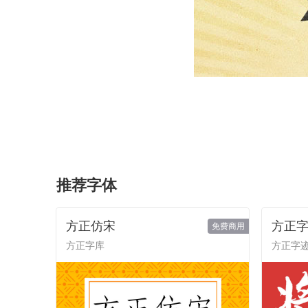
推荐字体
方正仿宋
方正字
免费商用
方正字库
方正字