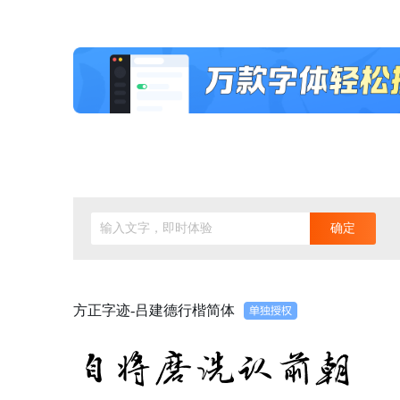
输入文字，即时体验
确定
方正字迹-吕建德行楷简体
自将磨洗认前朝